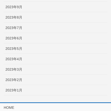
2023年9月
2023年8月
2023年7月
2023年6月
2023年5月
2023年4月
2023年3月
2023年2月
2023年1月
HOME