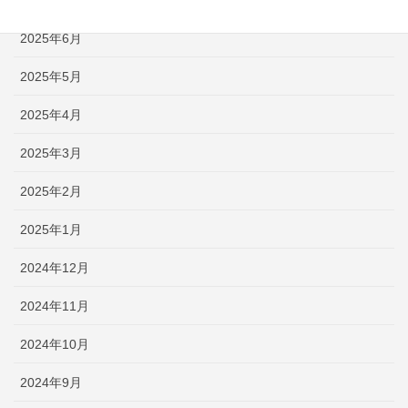
2025年7月
2025年6月
2025年5月
2025年4月
2025年3月
2025年2月
2025年1月
2024年12月
2024年11月
2024年10月
2024年9月