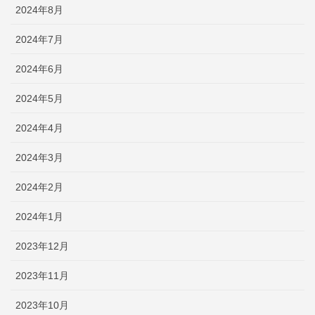
2024年8月
2024年7月
2024年6月
2024年5月
2024年4月
2024年3月
2024年2月
2024年1月
2023年12月
2023年11月
2023年10月