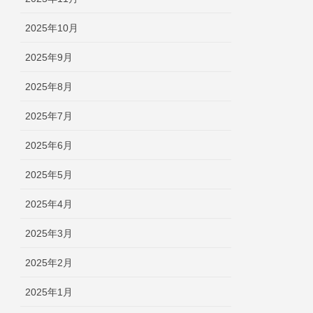
2025年10月
2025年9月
2025年8月
2025年7月
2025年6月
2025年5月
2025年4月
2025年3月
2025年2月
2025年1月