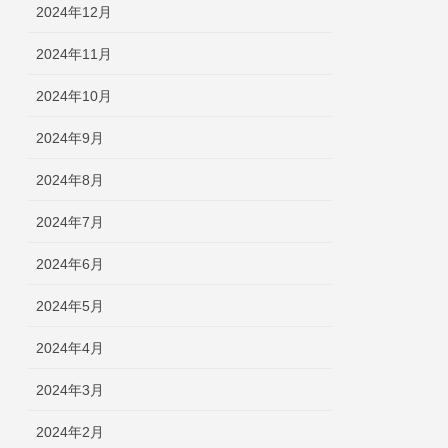
2024年12月
2024年11月
2024年10月
2024年9月
2024年8月
2024年7月
2024年6月
2024年5月
2024年4月
2024年3月
2024年2月