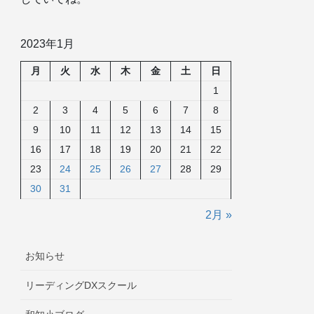
2023年1月
月
火
水
木
金
土
日
1
2
3
4
5
6
7
8
9
10
11
12
13
14
15
16
17
18
19
20
21
22
23
24
25
26
27
28
29
30
31
2月 »
お知らせ
リーディングDXスクール