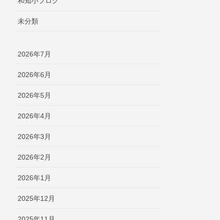
和知小ブログ
未分類
2026年7月
2026年6月
2026年5月
2026年4月
2026年3月
2026年2月
2026年1月
2025年12月
2025年11月