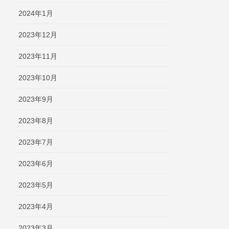
2024年1月
2023年12月
2023年11月
2023年10月
2023年9月
2023年8月
2023年7月
2023年6月
2023年5月
2023年4月
2023年3月