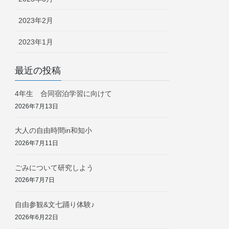
2023年2月
2023年1月
最近の投稿
4年生 合同宿泊学習に向けて
2026年7月13日
大人の自由時間in和知小
2026年7月11日
ごみについて研究しよう
2026年7月7日
自由参観&文七踊り体験♪
2026年6月22日