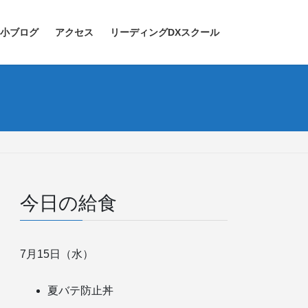
小ブログ
アクセス
リーディングDXスクール
今日の給食
7月15日（水）
夏バテ防止丼