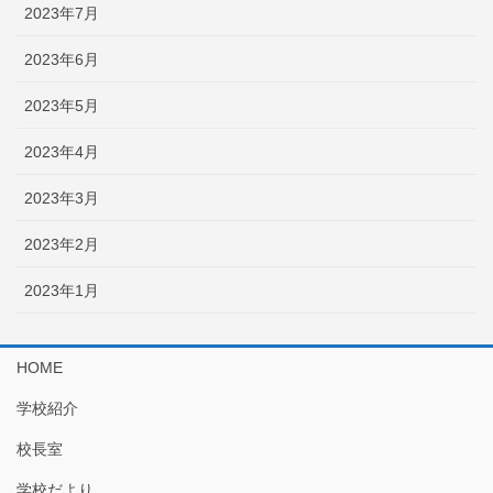
2023年7月
2023年6月
2023年5月
2023年4月
2023年3月
2023年2月
2023年1月
HOME
学校紹介
校長室
学校だより