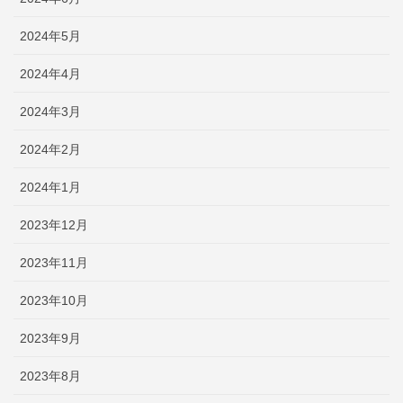
2024年5月
2024年4月
2024年3月
2024年2月
2024年1月
2023年12月
2023年11月
2023年10月
2023年9月
2023年8月