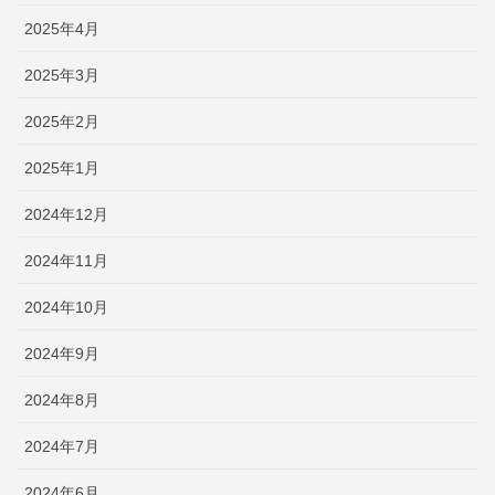
2025年4月
2025年3月
2025年2月
2025年1月
2024年12月
2024年11月
2024年10月
2024年9月
2024年8月
2024年7月
2024年6月