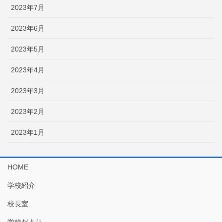
2023年7月
2023年6月
2023年5月
2023年4月
2023年3月
2023年2月
2023年1月
HOME
学校紹介
校長室