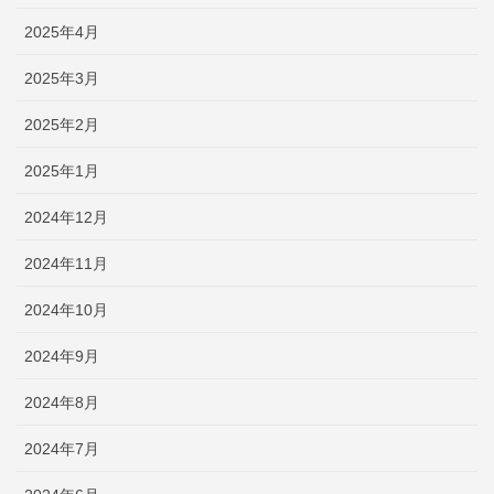
2025年4月
2025年3月
2025年2月
2025年1月
2024年12月
2024年11月
2024年10月
2024年9月
2024年8月
2024年7月