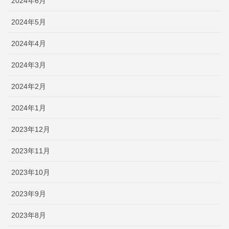
2024年6月
2024年5月
2024年4月
2024年3月
2024年2月
2024年1月
2023年12月
2023年11月
2023年10月
2023年9月
2023年8月