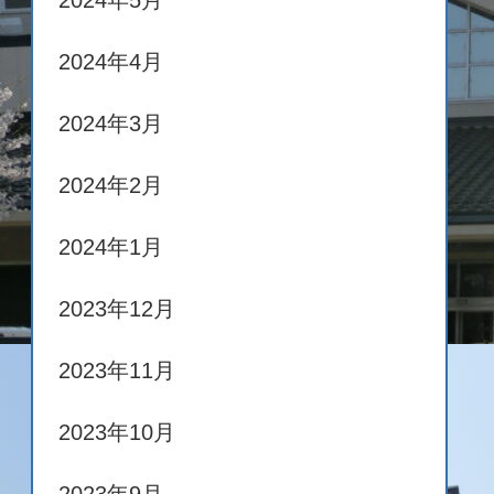
2024年5月
2024年4月
2024年3月
2024年2月
2024年1月
2023年12月
2023年11月
2023年10月