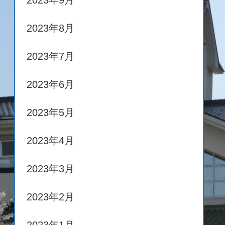
2023年9月
2023年8月
2023年7月
2023年6月
2023年5月
2023年4月
2023年3月
2023年2月