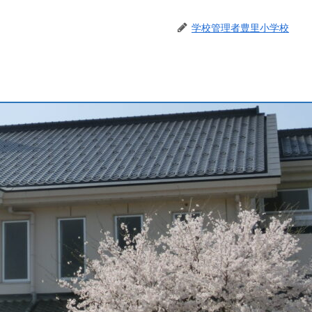
学校管理者豊里小学校