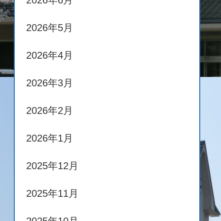
2026年6月
2026年5月
2026年4月
2026年3月
2026年2月
2026年1月
2025年12月
2025年11月