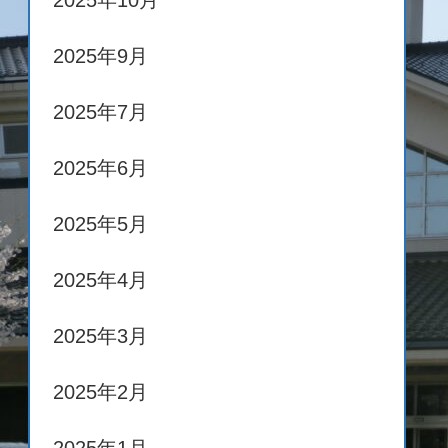
2025年10月
2025年9月
2025年7月
2025年6月
2025年5月
2025年4月
2025年3月
2025年2月