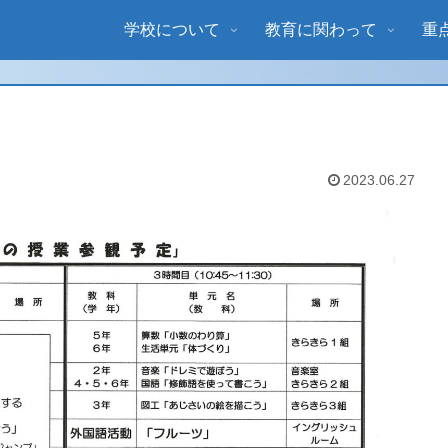
学校について
教育に関わって
重
2023.06.27