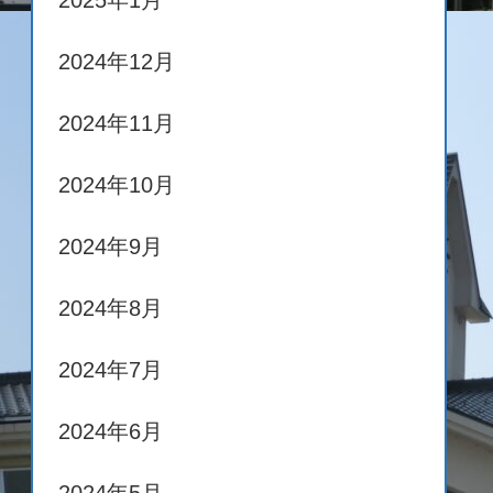
2025年1月
2024年12月
2024年11月
2024年10月
2024年9月
2024年8月
2024年7月
2024年6月