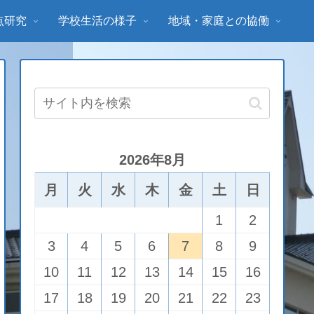
点研究
学校生活の様子
地域・家庭との協働
2026年8月
月
火
水
木
金
土
日
1
2
3
4
5
6
7
8
9
10
11
12
13
14
15
16
17
18
19
20
21
22
23