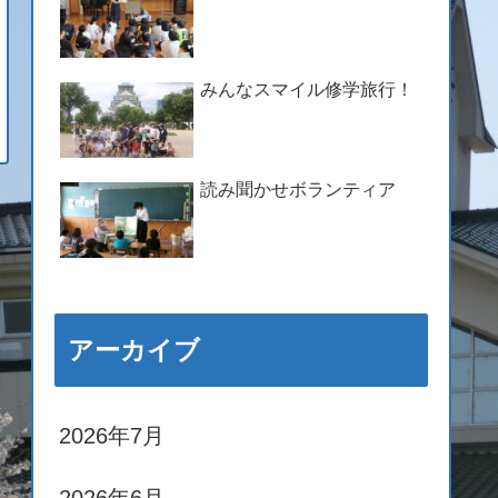
みんなスマイル修学旅行！
読み聞かせボランティア
アーカイブ
2026年7月