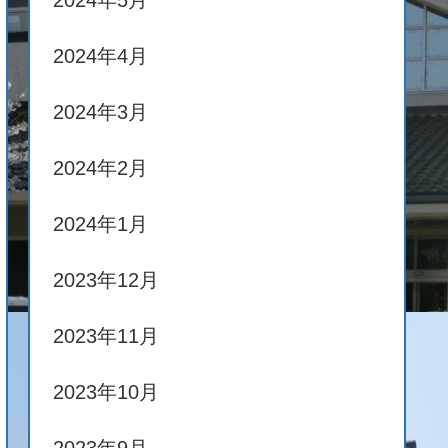
2024年5月
2024年4月
2024年3月
2024年2月
2024年1月
2023年12月
2023年11月
2023年10月