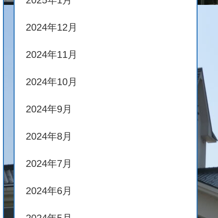
2025年1月
2024年12月
2024年11月
2024年10月
2024年9月
2024年8月
2024年7月
2024年6月