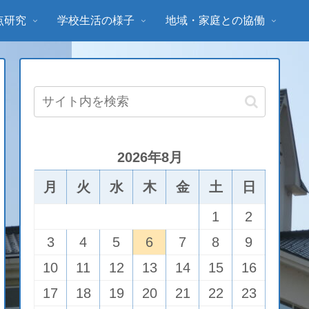
点研究
学校生活の様子
地域・家庭との協働
2026年8月
月
火
水
木
金
土
日
1
2
3
4
5
6
7
8
9
10
11
12
13
14
15
16
17
18
19
20
21
22
23