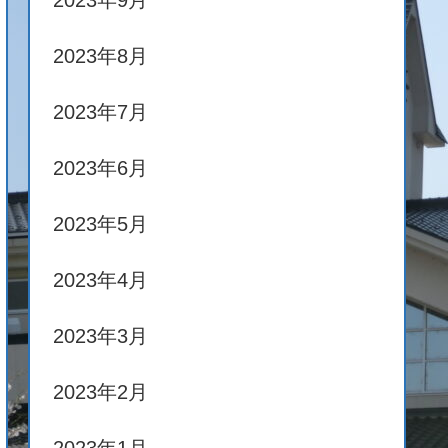
2023年9月
2023年8月
2023年7月
2023年6月
2023年5月
2023年4月
2023年3月
2023年2月