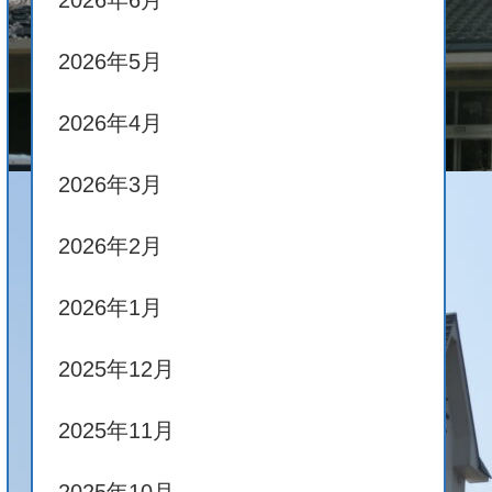
2026年6月
2026年5月
2026年4月
2026年3月
2026年2月
2026年1月
2025年12月
2025年11月