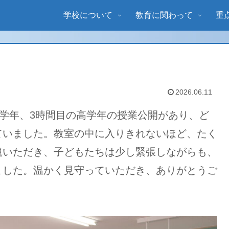
学校について
教育に関わって
重
2026.06.11
学年、3時間目の高学年の授業公開があり、ど
ていました。教室の中に入りきれないほど、たく
観いただき、子どもたちは少し緊張しながらも、
ました。温かく見守っていただき、ありがとうご