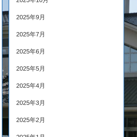
2025年10月
2025年9月
2025年7月
2025年6月
2025年5月
2025年4月
2025年3月
2025年2月