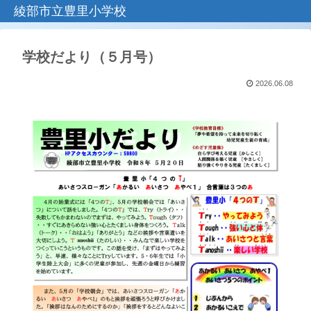
綾部市立豊里小学校
学校だより（５月号）
2026.06.08