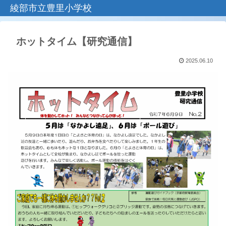
綾部市立豊里小学校
ホットタイム【研究通信】
2025.06.10