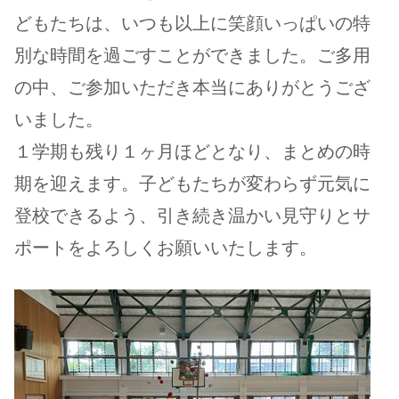
どもたちは、いつも以上に笑顔いっぱいの特
別な時間を過ごすことができました。ご多用
の中、ご参加いただき本当にありがとうござ
いました。
１学期も残り１ヶ月ほどとなり、まとめの時
期を迎えます。子どもたちが変わらず元気に
登校できるよう、引き続き温かい見守りとサ
ポートをよろしくお願いいたします。