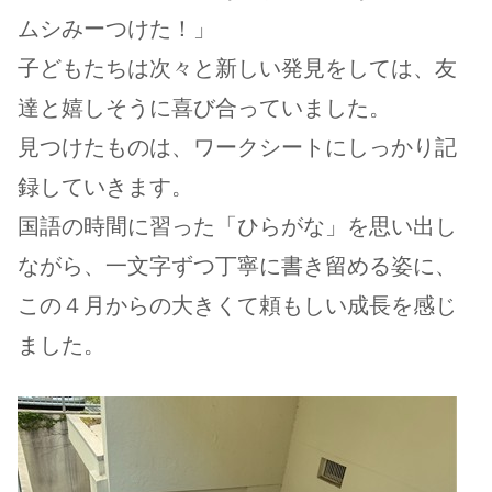
ムシみーつけた！」
子どもたちは次々と新しい発見をしては、友
達と嬉しそうに喜び合っていました。
見つけたものは、ワークシートにしっかり記
録していきます。
国語の時間に習った「ひらがな」を思い出し
ながら、一文字ずつ丁寧に書き留める姿に、
この４月からの大きくて頼もしい成長を感じ
ました。