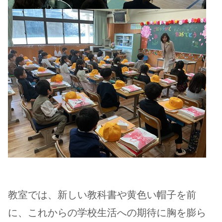
教室では、新しい教科書や黄色い帽子を前
に、これからの学校生活への期待に胸を膨ら