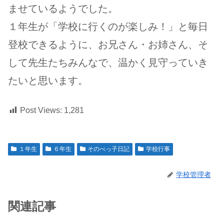
ませているようでした。
１年生が「学校に行くのが楽しみ！」と毎日
登校できるように、お兄さん・お姉さん、そ
して先生たちみんなで、温かく見守っていき
たいと思います。
Post Views:
1,281
１年生
６年生
そのべっ子日記
学校行事
学校管理者
関連記事