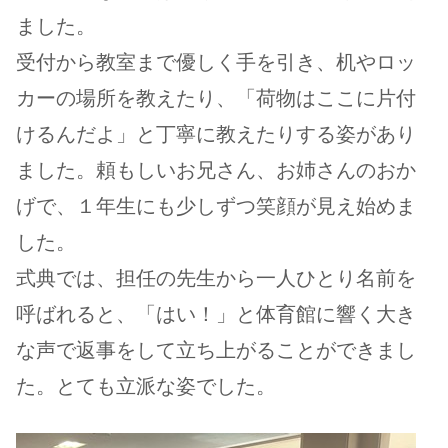
ました。
受付から教室まで優しく手を引き、机やロッ
カーの場所を教えたり、「荷物はここに片付
けるんだよ」と丁寧に教えたりする姿があり
ました。頼もしいお兄さん、お姉さんのおか
げで、１年生にも少しずつ笑顔が見え始めま
した。
式典では、担任の先生から一人ひとり名前を
呼ばれると、「はい！」と体育館に響く大き
な声で返事をして立ち上がることができまし
た。とても立派な姿でした。