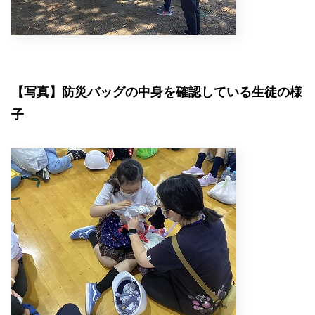
【写真】防災バッグの中身を確認している生徒の様
子