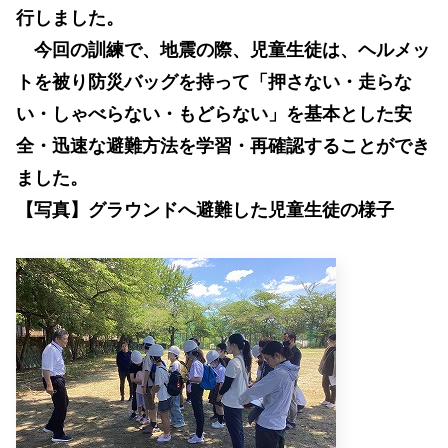
行しました。
今回の訓練で、地震の際、児童生徒は、ヘルメッ
トを被り防災バッグを持って「押さない・走らな
い・しゃべらない・もどらない」を基本とした安
全・迅速な避難方法を学習・再確認することができ
ました。
【写真】グラウンドへ避難した児童生徒の様子