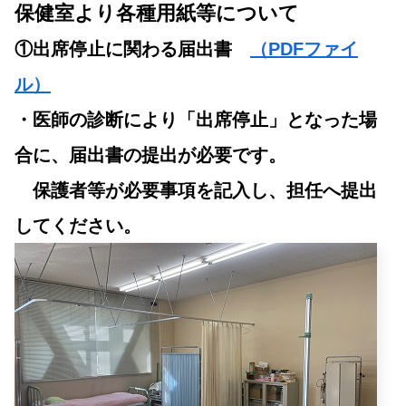
保健室より各種用紙等について
①出席停止に関わる届出書
（PDFファイ
ル）
・医師の診断により「出席停止」となった場
合に、届出書の提出が必要です。
保護者等が必要事項を記入し、担任へ提出
してください。