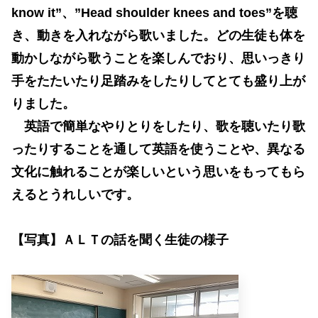
know it”、”Head shoulder knees and toes”を聴
き、動きを入れながら歌いました。どの生徒も体を
動かしながら歌うことを楽しんでおり、思いっきり
手をたたいたり足踏みをしたりしてとても盛り上が
りました。
英語で簡単なやりとりをしたり、歌を聴いたり歌
ったりすることを通して英語を使うことや、異なる
文化に触れることが楽しいという思いをもってもら
えるとうれしいです。
【写真】ＡＬＴの話を聞く生徒の様子