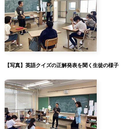
【写真】英語クイズの正解発表を聞く生徒の様子