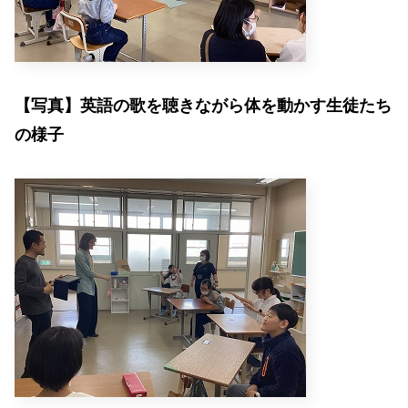
【写真】英語の歌を聴きながら体を動かす生徒たち
の様子