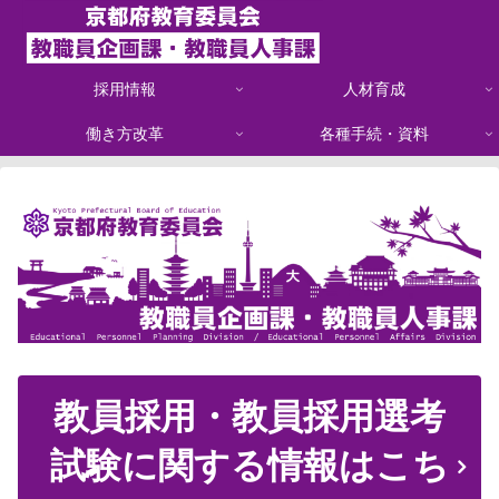
採用情報
人材育成
働き方改革
各種手続・資料
教員採用・教員採用選考
試験に関する情報はこち