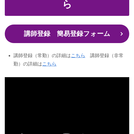
ら
講師登録 簡易登録フォーム
講師登録（常勤）の詳細は
こちら
講師登録（非常
勤）の詳細は
こちら