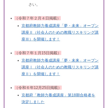
さい。
（令和７年２月４日掲載）
京都府教師力養成講座「夢・未来」オープン
講座Ⅱ（社会人のための教職リスキリング講
座Ⅲ）を開催します！
（令和７年１月15日掲載）
京都府教師力養成講座「夢・未来」オープン
講座Ⅰ（社会人のための教職リスキリング講
座Ⅱ）を開催します！
（令和６年12月25日掲載）
京都府「教師力養成講座」第18期合格者を
決定しました