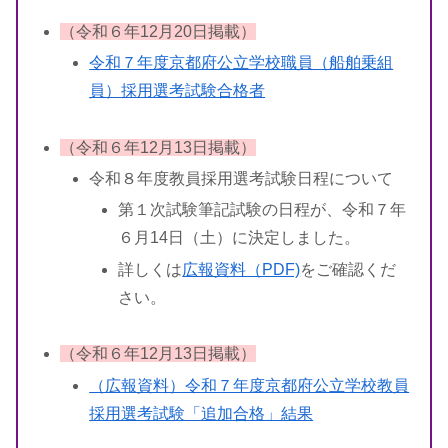
（令和６年12月20日掲載）
令和７年度京都府公立学校職員（船舶乗組
員）採用選考試験合格者
（令和６年12月13日掲載）
令和８年度教員採用選考試験日程について
第１次試験筆記試験の日程が、令和７年
６月14日（土）に決定しました。
詳しくは
広報資料（PDF)
をご確認くだ
さい。
（令和６年12月13日掲載）
（広報資料）令和７年度京都府公立学校教員
採用選考試験「追加合格」結果