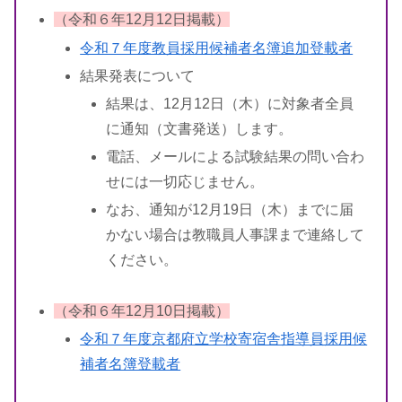
（令和６年12月12日掲載）
令和７年度教員採用候補者名簿追加登載者
結果発表について
結果は、12月12日（木）に対象者全員
に通知（文書発送）します。
電話、メールによる試験結果の問い合わ
せには一切応じません。
なお、通知が12月19日（木）までに届
かない場合は教職員人事課まで連絡して
ください。
（令和６年12月10日掲載）
令和７年度京都府立学校寄宿舎指導員採用候
補者名簿登載者