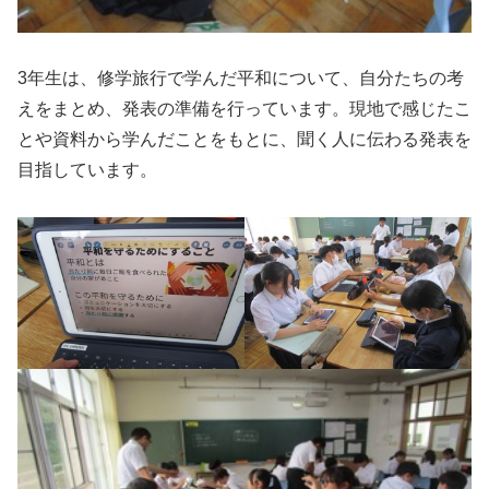
3年生は、修学旅行で学んだ平和について、自分たちの考
えをまとめ、発表の準備を行っています。現地で感じたこ
とや資料から学んだことをもとに、聞く人に伝わる発表を
目指しています。