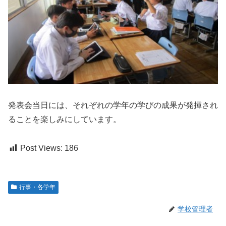
発表会当日には、それぞれの学年の学びの成果が発揮され
ることを楽しみにしています。
Post Views:
186
行事・各学年
学校管理者