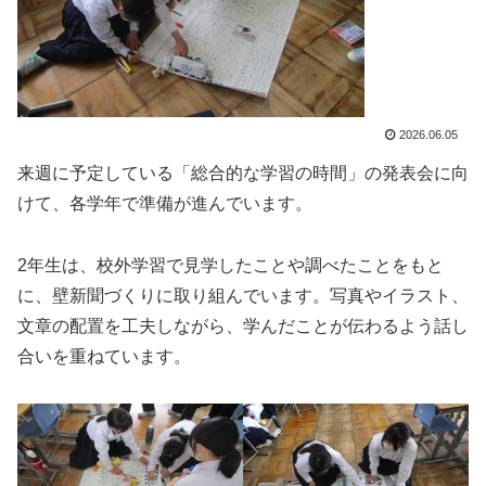
2026.06.05
来週に予定している「総合的な学習の時間」の発表会に向
けて、各学年で準備が進んでいます。
2年生は、校外学習で見学したことや調べたことをもと
に、壁新聞づくりに取り組んでいます。写真やイラスト、
文章の配置を工夫しながら、学んだことが伝わるよう話し
合いを重ねています。