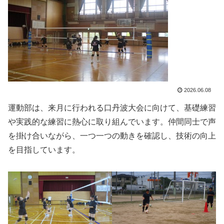
2026.06.08
運動部は、来月に行われる口丹波大会に向けて、基礎練習
や実践的な練習に熱心に取り組んでいます。仲間同士で声
を掛け合いながら、一つ一つの動きを確認し、技術の向上
を目指しています。