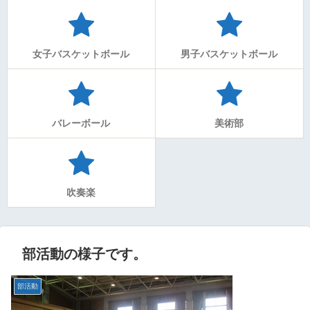
女子バスケットボール
男子バスケットボール
バレーボール
美術部
吹奏楽
部活動の様子です。
部活動