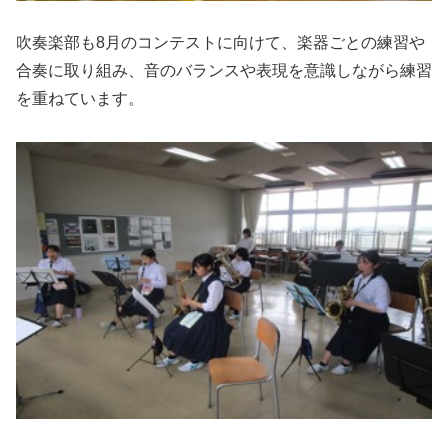
吹奏楽部も8月のコンテストに向けて、楽器ごとの練習や
合奏に取り組み、音のバランスや表現を意識しながら練習
を重ねています。