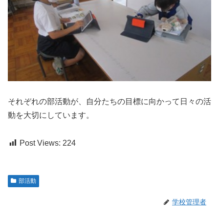
それぞれの部活動が、自分たちの目標に向かって日々の活
動を大切にしています。
Post Views:
224
部活動
学校管理者