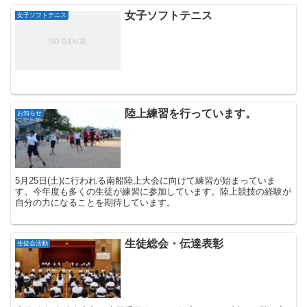
女子ソフトテニス
女子ソフトテニス
陸上練習を行っています。
お知らせ
5月25日(土)に行われる南船陸上大会に向けて練習が始まっていま
す。今年度も多くの生徒が練習に参加しています。陸上競技の経験が
自分の力になることを期待しています。
生徒総会・伝達表彰
生徒会活動