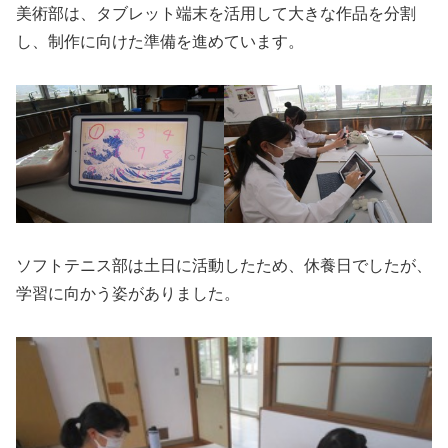
美術部は、タブレット端末を活用して大きな作品を分割
し、制作に向けた準備を進めています。
ソフトテニス部は土日に活動したため、休養日でしたが、
学習に向かう姿がありました。