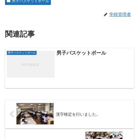
男子バスケットボール
学校管理者
関連記事
男子バスケットボール
男子バスケットボール
漢字検定を行いました。