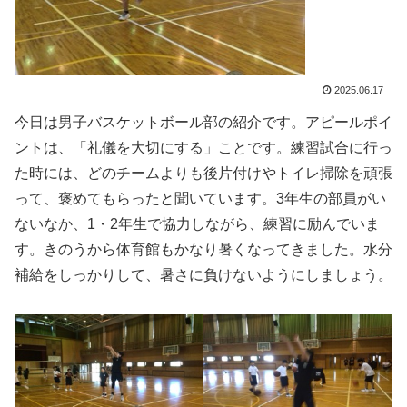
2025.06.17
今日は男子バスケットボール部の紹介です。アピールポイ
ントは、「礼儀を大切にする」ことです。練習試合に行っ
た時には、どのチームよりも後片付けやトイレ掃除を頑張
って、褒めてもらったと聞いています。3年生の部員がい
ないなか、1・2年生で協力しながら、練習に励んでいま
す。きのうから体育館もかなり暑くなってきました。水分
補給をしっかりして、暑さに負けないようにしましょう。