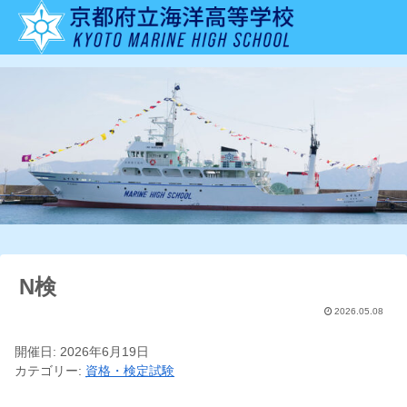
N検
2026.05.08
開催日: 2026年6月19日
カテゴリー:
資格・検定試験