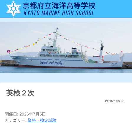
英検２次
2026.05.08
開催日: 2026年7月5日
カテゴリー:
資格・検定試験