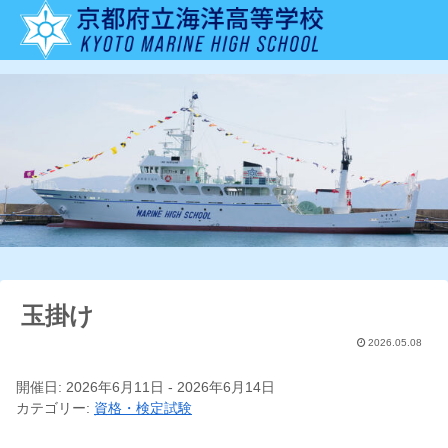
玉掛け
2026.05.08
開催日: 2026年6月11日 - 2026年6月14日
カテゴリー:
資格・検定試験