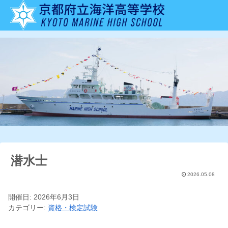
潜水士
2026.05.08
開催日: 2026年6月3日
カテゴリー:
資格・検定試験