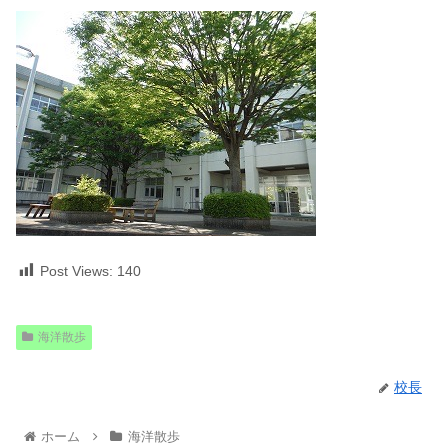
Post Views:
140
海洋散歩
校長
ホーム
海洋散歩