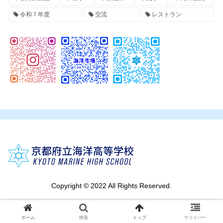
令和７年度
交流
レストラン
Copyright © 2022 All Rights Reserved.
ホーム
検索
トップ
サイドバー