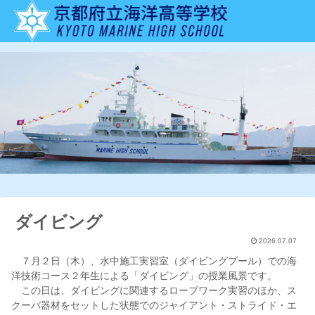
ダイビング
2026.07.07
７月２日（木）、水中施工実習室（ダイビングプール）での海
洋技術コース２年生による「ダイビング」の授業風景です。
この日は、ダイビングに関連するロープワーク実習のほか、ス
クーバ器材をセットした状態でのジャイアント・ストライド・エ