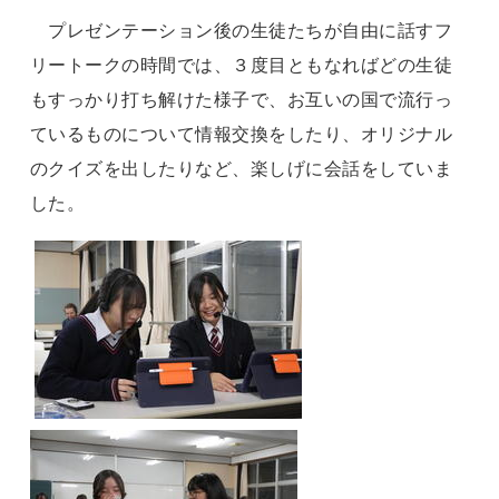
プレゼンテーション後の生徒たちが自由に話すフ
リートークの時間では、３度目ともなればどの生徒
もすっかり打ち解けた様子で、お互いの国で流行っ
ているものについて情報交換をしたり、オリジナル
のクイズを出したりなど、楽しげに会話をしていま
した。