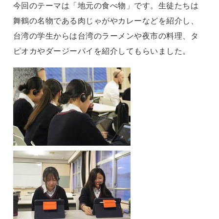
今回のテーマは「地元の食べ物」です。生徒たちは
舞鶴の名物である肉じゃがやカレーなどを紹介し、
台湾の学生からは台湾のラーメンや夜市の料理、タ
ピオカやダージーパイを紹介してもらいました。