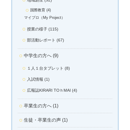
国際教育 (4)
マイプロ（My Project）
授業の様子 (115)
部活動レポート (67)
中学生の方へ (9)
１人１台タブレット (8)
入試情報 (1)
広報誌KIRARI TOｈMAI (4)
卒業生の方へ (1)
生徒・卒業生の声 (1)