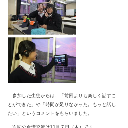
参加した生徒からは、「前回よりも楽しく話すこ
とができた」や「時間が足りなかった。もっと話し
たい」というコメントをもらいました。
次回の台湾交流は
11
月７日（木）です。