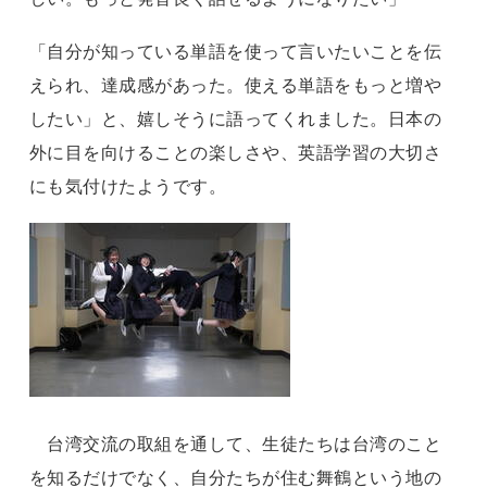
「自分が知っている単語を使って言いたいことを伝
えられ、達成感があった。使える単語をもっと増や
したい」と、嬉しそうに語ってくれました。日本の
外に目を向けることの楽しさや、英語学習の大切さ
にも気付けたようです。
台湾交流の取組を通して、生徒たちは台湾のこと
を知るだけでなく、自分たちが住む舞鶴という地の