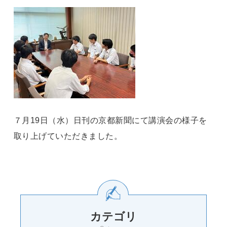
７月19日（水）日刊の京都新聞にて講演会の様子を
取り上げていただきました。
カテゴリ