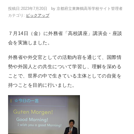
投稿日:
2023年7月20日
by
京都府立東舞鶴高等学校サイト管理者
カテゴリ:
ピックアップ
７月14日（金）に外務省「高校講座」講演会・座談
会を実施しました。
外務省や外交官としての活動内容を通じて、国際情
勢や外国人との共生について学習し、理解を深める
ことで、世界の中で生きている主体としての自覚を
持つことを目的に行いました。