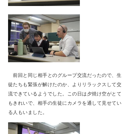
前回と同じ相手とのグループ交流だったので、生
徒たちも緊張が解けたのか、よりリラックスして交
流できているようでした。この日は夕焼け空がとて
もきれいで、相手の生徒にカメラを通して見せてい
る人もいました。