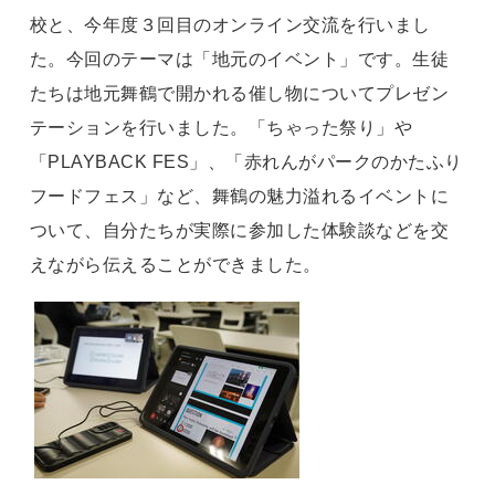
校と、今年度３回目のオンライン交流を行いまし
た。今回のテーマは「地元のイベント」です。生徒
たちは地元舞鶴で開かれる催し物についてプレゼン
テーションを行いました。「ちゃった祭り」や
「
PLAYBACK FES
」、「赤れんがパークのかたふり
フードフェス」など、舞鶴の魅力溢れるイベントに
ついて、自分たちが実際に参加した体験談などを交
えながら伝えることができました。