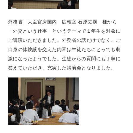
外務省 大臣官房国内 広報室 石原丈嗣 様から
「外交という仕事」というテーマで１年生を対象に
ご講演いただきました。外務省の話だけでなく、ご
自身の体験談を交えた内容は生徒たちにとっても刺
激になったようでした。生徒からの質問にも丁寧に
答えていただき、充実した講演会となりました。