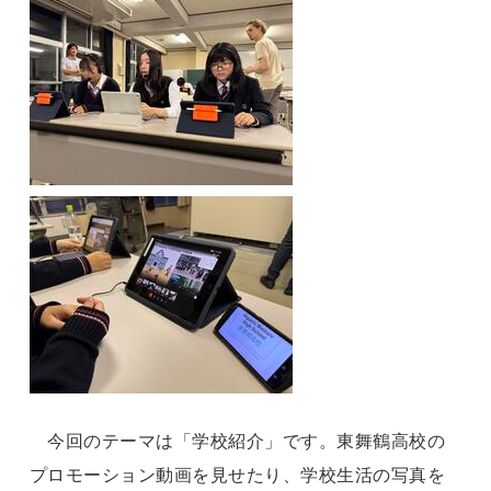
今回のテーマは「学校紹介」です。東舞鶴高校の
プロモーション動画を見せたり、学校生活の写真を