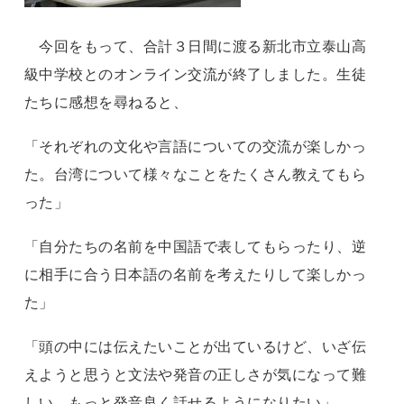
今回をもって、合計３日間に渡る新北市立泰山高
級中学校とのオンライン交流が終了しました。生徒
たちに感想を尋ねると、
「それぞれの文化や言語についての交流が楽しかっ
た。台湾について様々なことをたくさん教えてもら
った」
「自分たちの名前を中国語で表してもらったり、逆
に相手に合う日本語の名前を考えたりして楽しかっ
た」
「頭の中には伝えたいことが出ているけど、いざ伝
えようと思うと文法や発音の正しさが気になって難
しい。もっと発音良く話せるようになりたい」