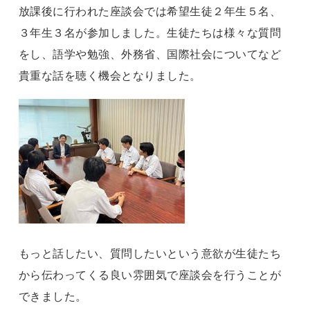
放課後に行われた座談会では希望生徒２年生５名、
３年生３名が参加しました。生徒たちは様々な質問
をし、語学や勉強、外務省、国際社会についてなど
貴重な話を聴く機会となりました。
もっと話したい、質問したいという意欲が生徒たち
から伝わってくる良い雰囲気で座談会を行うことが
できました。