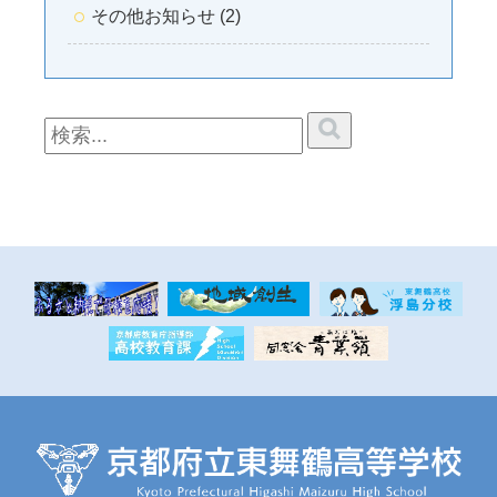
その他お知らせ (2)