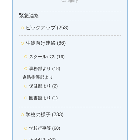
Category
緊急連絡
ピックアップ (253)
生徒向け連絡 (66)
スクールバス (16)
事務部より (18)
進路指導部より
保健部より (2)
図書館より (1)
学校の様子 (233)
学校行事等 (60)
地域創生 (92)