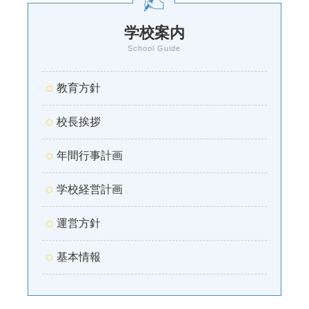
学校案内
School Guide
教育方針
校長挨拶
年間行事計画
学校経営計画
運営方針
基本情報