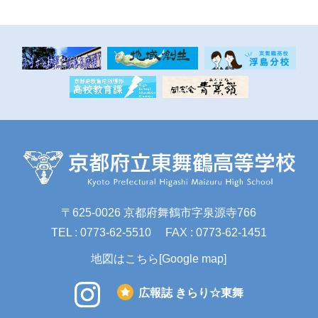
〒625-0026 京都府舞鶴市字泉源寺766
TEL : 0773-62-5510
FAX : 0773-62-1451
地図はこちら[Google map]
広報誌 きらり☆東舞