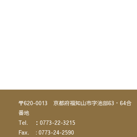
〒620-0013 京都府福知山市字池部63・64合
番地
Tel. ：0773-22-3215
Fax. : 0773-24-2590