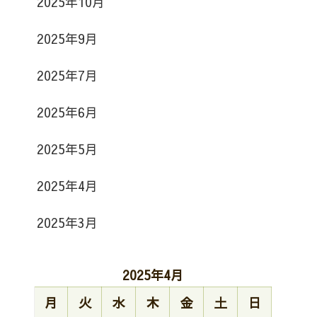
2025年10月
2025年9月
2025年7月
2025年6月
2025年5月
2025年4月
2025年3月
2025年4月
月
火
水
木
金
土
日