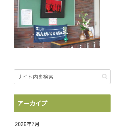
アーカイブ
2026年7月