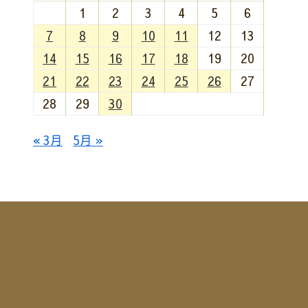
1
2
3
4
5
6
7
8
9
10
11
12
13
14
15
16
17
18
19
20
21
22
23
24
25
26
27
28
29
30
« 3月
5月 »