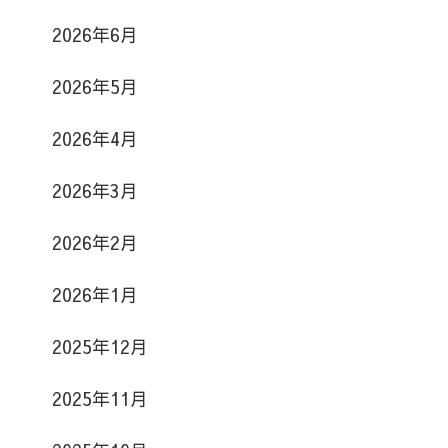
2026年6月
2026年5月
2026年4月
2026年3月
2026年2月
2026年1月
2025年12月
2025年11月