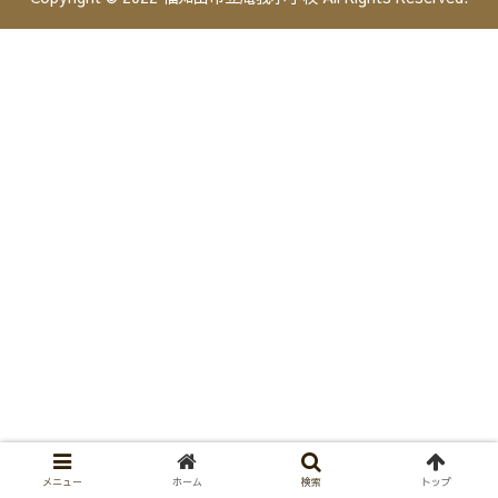
メニュー
ホーム
検索
トップ