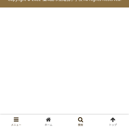
メニュー
ホーム
検索
トップ