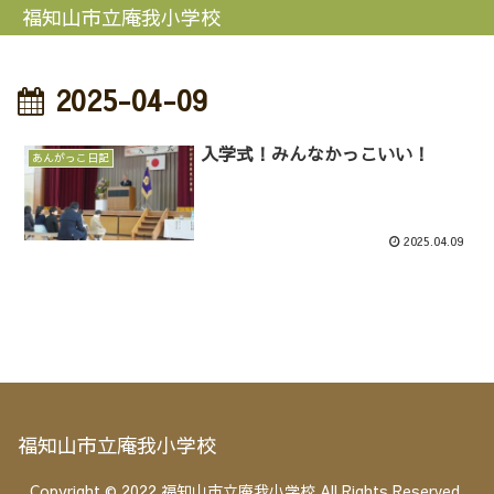
福知山市立庵我小学校
2025-04-09
入学式！みんなかっこいい！
あんがっこ日記
2025.04.09
福知山市立庵我小学校
Copyright © 2022 福知山市立庵我小学校 All Rights Reserved.