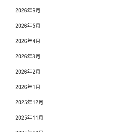
2026年6月
2026年5月
2026年4月
2026年3月
2026年2月
2026年1月
2025年12月
2025年11月