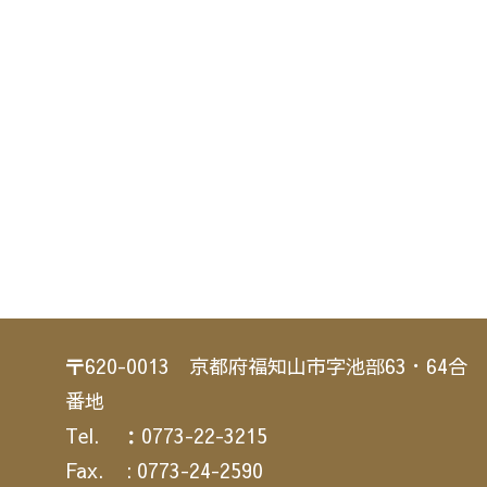
〒620-0013 京都府福知山市字池部63・64合
番地
Tel. ：0773-22-3215
Fax. : 0773-24-2590