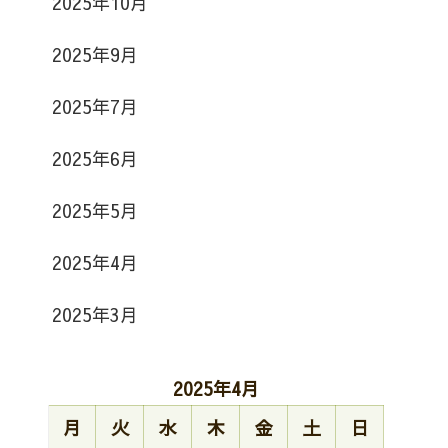
2025年10月
2025年9月
2025年7月
2025年6月
2025年5月
2025年4月
2025年3月
2025年4月
月
火
水
木
金
土
日