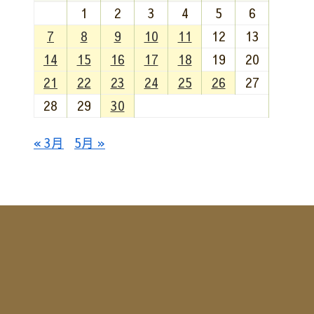
1
2
3
4
5
6
7
8
9
10
11
12
13
14
15
16
17
18
19
20
21
22
23
24
25
26
27
28
29
30
« 3月
5月 »