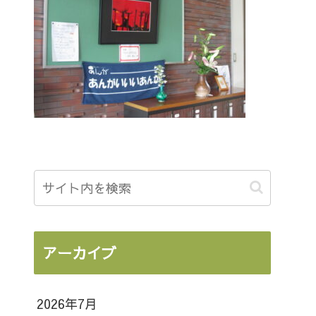
アーカイブ
2026年7月