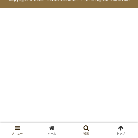
メニュー
ホーム
検索
トップ