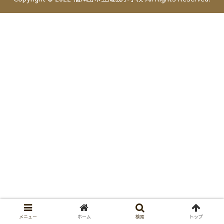
メニュー
ホーム
検索
トップ