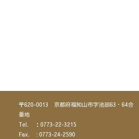
〒620-0013 京都府福知山市字池部63・64合
番地
Tel. ：0773-22-3215
Fax. : 0773-24-2590