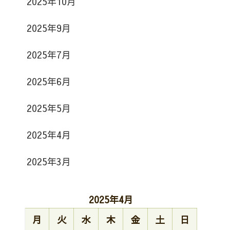
2025年10月
2025年9月
2025年7月
2025年6月
2025年5月
2025年4月
2025年3月
2025年4月
月
火
水
木
金
土
日