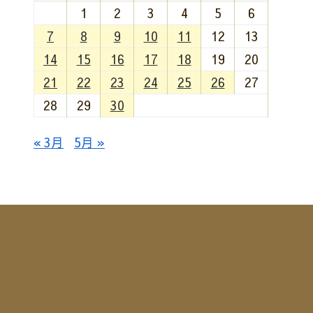
1
2
3
4
5
6
7
8
9
10
11
12
13
14
15
16
17
18
19
20
21
22
23
24
25
26
27
28
29
30
« 3月
5月 »