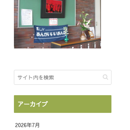
アーカイブ
2026年7月