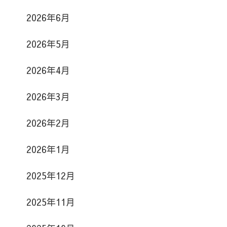
2026年6月
2026年5月
2026年4月
2026年3月
2026年2月
2026年1月
2025年12月
2025年11月