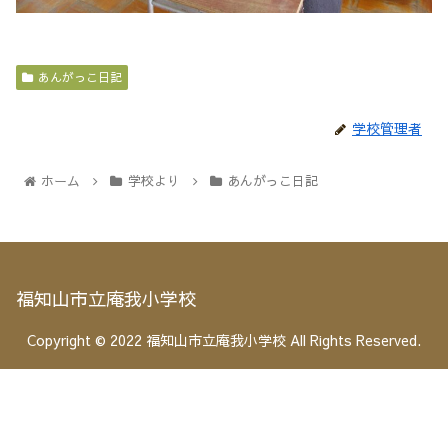
あんがっこ日記
学校管理者
ホーム
学校より
あんがっこ日記
福知山市立庵我小学校
Copyright © 2022 福知山市立庵我小学校 All Rights Reserved.