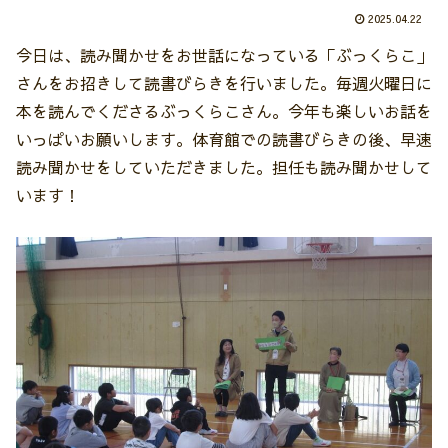
2025.04.22
今日は、読み聞かせをお世話になっている「ぶっくらこ」
さんをお招きして読書びらきを行いました。毎週火曜日に
本を読んでくださるぶっくらこさん。今年も楽しいお話を
いっぱいお願いします。体育館での読書びらきの後、早速
読み聞かせをしていただきました。担任も読み聞かせして
います！