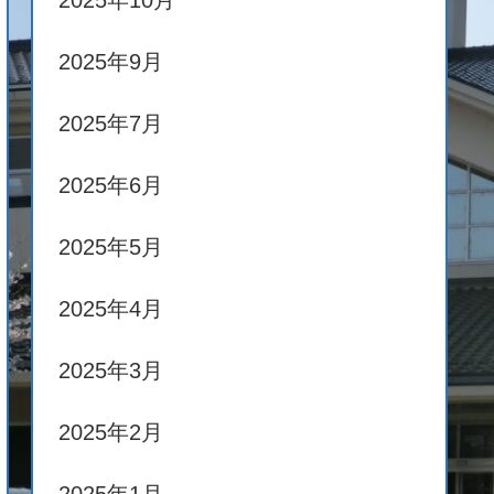
2025年10月
2025年9月
2025年7月
2025年6月
2025年5月
2025年4月
2025年3月
2025年2月