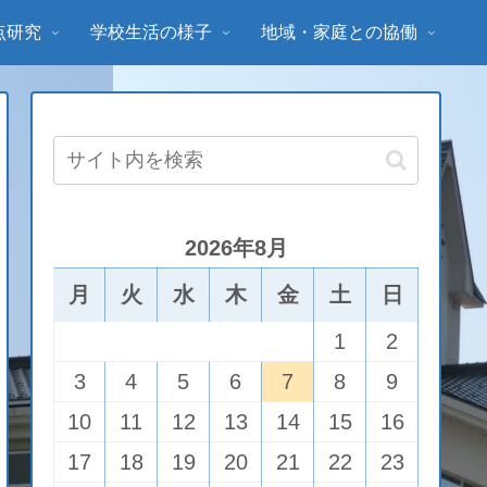
点研究
学校生活の様子
地域・家庭との協働
2026年8月
月
火
水
木
金
土
日
1
2
3
4
5
6
7
8
9
10
11
12
13
14
15
16
17
18
19
20
21
22
23