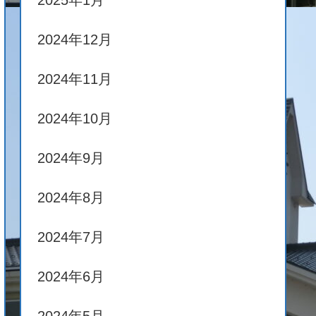
2025年1月
2024年12月
2024年11月
2024年10月
2024年9月
2024年8月
2024年7月
2024年6月