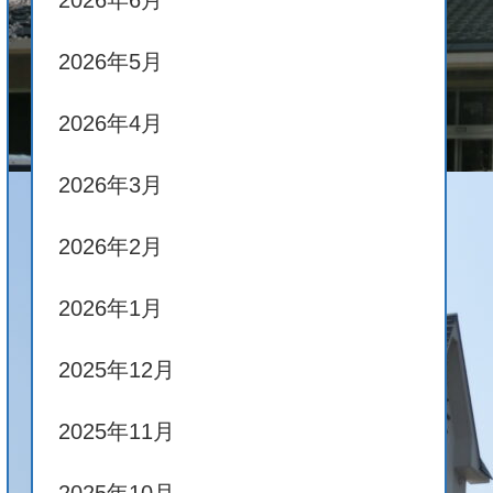
2026年6月
2026年5月
2026年4月
2026年3月
2026年2月
2026年1月
2025年12月
2025年11月