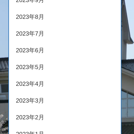
2023年9月
2023年8月
2023年7月
2023年6月
2023年5月
2023年4月
2023年3月
2023年2月