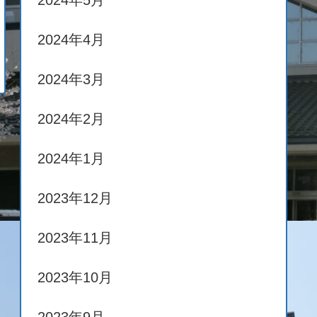
2024年5月
2024年4月
2024年3月
2024年2月
2024年1月
2023年12月
2023年11月
2023年10月