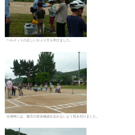
ヘルメットの正しいかぶり方も学びました。
出発時には、後方の安全確認を忘れないよう気を付けました。