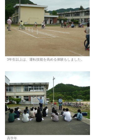
3年生以上は、運転技能を高める体験もしました。
高学年