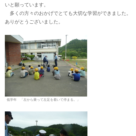
いと願っています。
多くの方々のおかげでとても大切な学習ができました。
ありがとうございました。
低学年 「左から乗って左足を着いて停まる。」