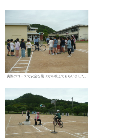
実際のコースで安全な乗り方を教えてもらいました。