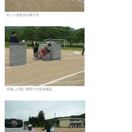
正しい交差点の渡り方
見通しが悪い場所での安全確認