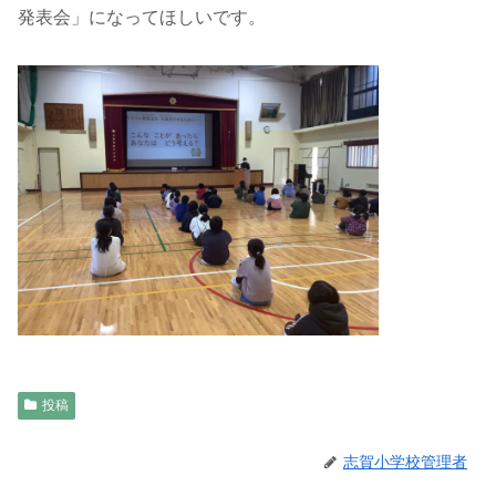
発表会」になってほしいです。
投稿
志賀小学校管理者