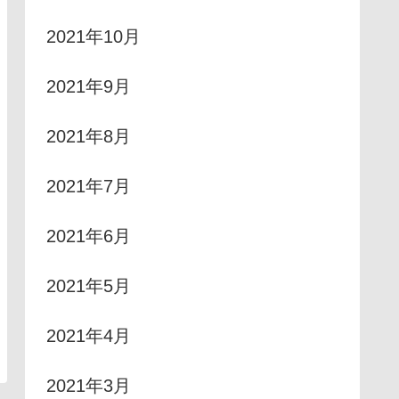
2021年10月
2021年9月
2021年8月
2021年7月
2021年6月
2021年5月
2021年4月
2021年3月