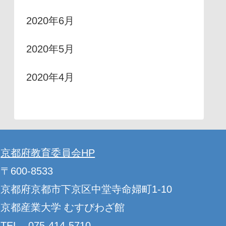
2020年6月
2020年5月
2020年4月
京都府教育委員会HP
〒600-8533
京都府京都市下京区中堂寺命婦町1-10
京都産業大学 むすびわざ館
TEL 075-414-5710