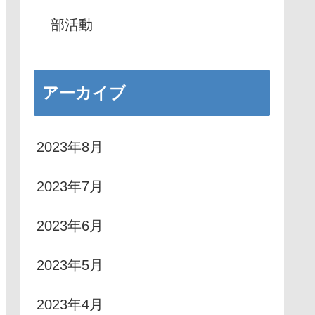
部活動
アーカイブ
2023年8月
2023年7月
2023年6月
2023年5月
2023年4月