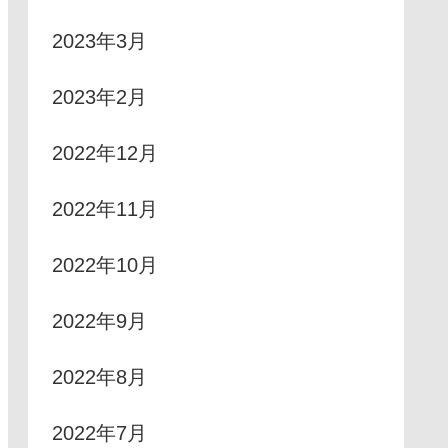
2023年3月
2023年2月
2022年12月
2022年11月
2022年10月
2022年9月
2022年8月
2022年7月