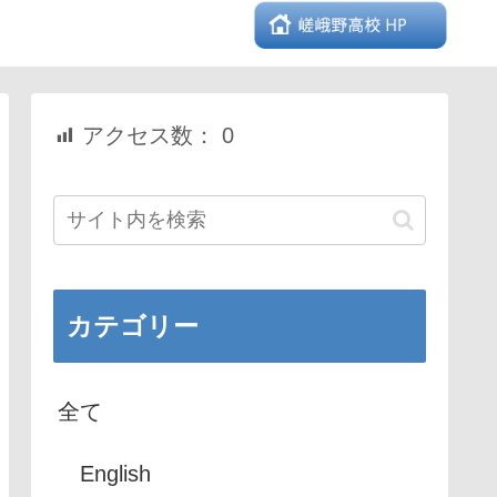
アクセス数：
0
カテゴリー
全て
English