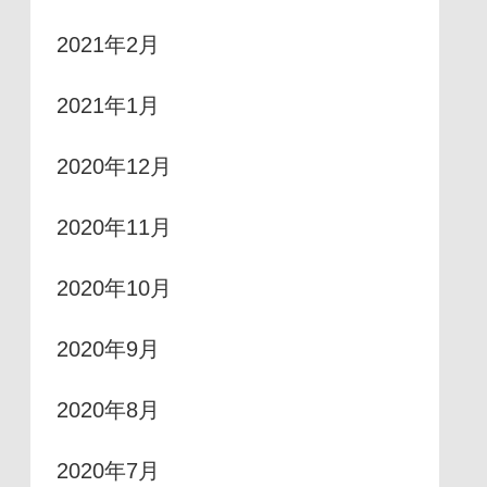
2021年2月
2021年1月
2020年12月
2020年11月
2020年10月
2020年9月
2020年8月
2020年7月