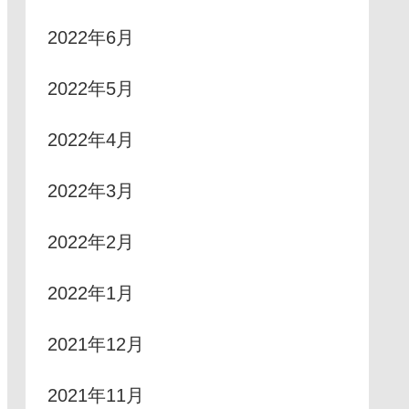
2022年6月
2022年5月
2022年4月
2022年3月
2022年2月
2022年1月
2021年12月
2021年11月