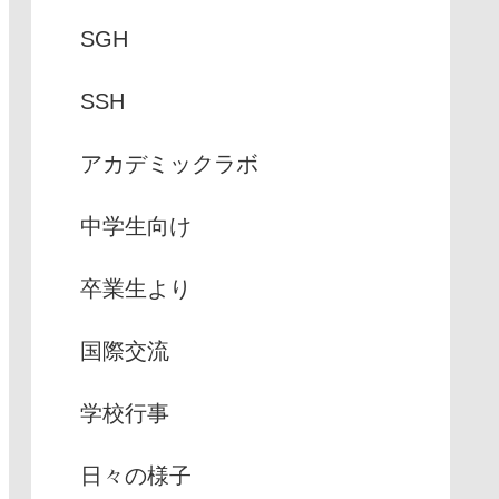
SGH
SSH
アカデミックラボ
中学生向け
卒業生より
国際交流
学校行事
日々の様子