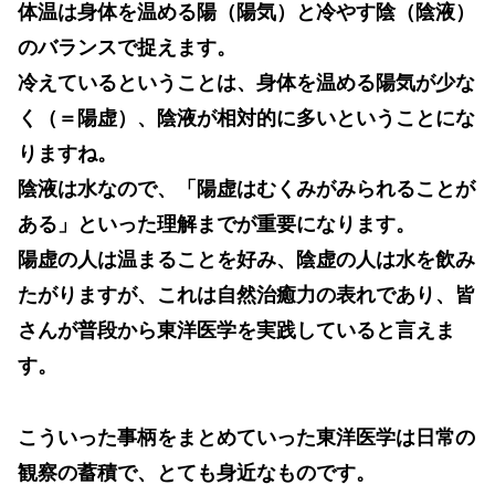
体温は身体を温める陽（陽気）と冷やす陰（陰液）
のバランスで捉えます。
冷えているということは、身体を温める陽気が少な
く（＝陽虚）、陰液が相対的に多いということにな
りますね。
陰液は水なので、「陽虚はむくみがみられることが
ある」といった理解までが重要になります。
陽虚の人は温まることを好み、陰虚の人は水を飲み
たがりますが、これは自然治癒力の表れであり、皆
さんが普段から東洋医学を実践していると言えま
す。
こういった事柄をまとめていった東洋医学は日常の
観察の蓄積で、とても身近なものです。