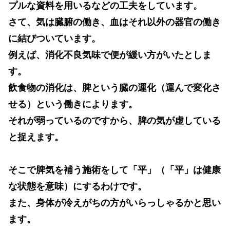
プルな資料を用いるなどの工夫をしています。
さて、気は臓腑の働き、血はそれ以外の器官の働き
に結びついています。
例えば、消化不良気味で便が緩い方がいたとしま
す。
飲食物の消化は、脾という臓の運化（運んで変化さ
せる）という働きによります。
それが弱っているのですから、脾の気が虚している
と捉えます。
そこで脾気を補う施術をして「平」（「平」は健康
な状態を意味）にするわけです。
また、身体が冷えがちの方がいらっしゃるかと思い
ます。