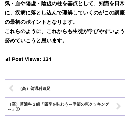
気・血や陽虚・陰虚の柱を基点として、知識を日常
に、疾病に落とし込んで理解していくのがこの講座
の最初のポイントとなります。
これらのように、これからも生徒が学びやすいよう
努めていこうと思います。
Post Views:
134
（高）普通科遠足
（高）普通科２組「四季を味わう～季節の恵クッキング
～」①