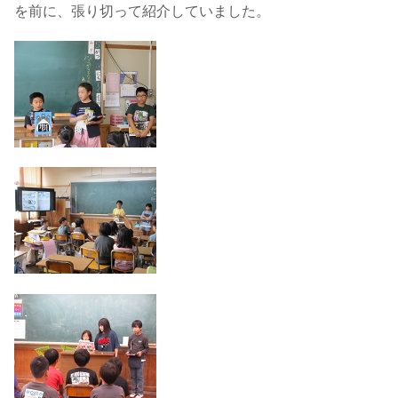
を前に、張り切って紹介していました。