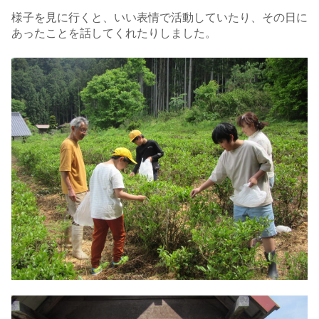
様子を見に行くと、いい表情で活動していたり、その日に
あったことを話してくれたりしました。