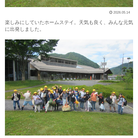
2026.05.14
楽しみにしていたホームステイ。天気も良く、みんな元気
に出発しました。