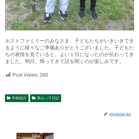
ホストファミリーのみなさま、子どもたちがいきいきでき
るように様々なご準備ありがとうございました。子どもた
ちの表情を見ていると、よい１日になったのが伝わってき
ました。明日、帰ってきて話を聞くのが楽しみです。
Post Views:
260
学校紹介
美山っ子日記
miyama-es