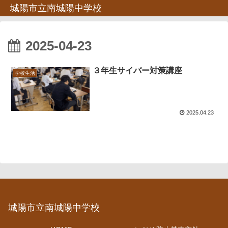
城陽市立南城陽中学校
2025-04-23
３年生サイバー対策講座
学校生活
2025.04.23
城陽市立南城陽中学校