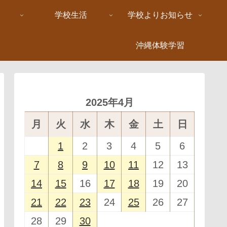
学校生活
学校よりお知らせ
沖縄体験学習
2025年4月
月
火
水
木
金
土
日
1
2
3
4
5
6
7
8
9
10
11
12
13
14
15
16
17
18
19
20
21
22
23
24
25
26
27
28
29
30