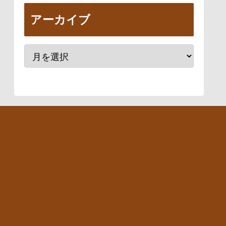
アーカイブ