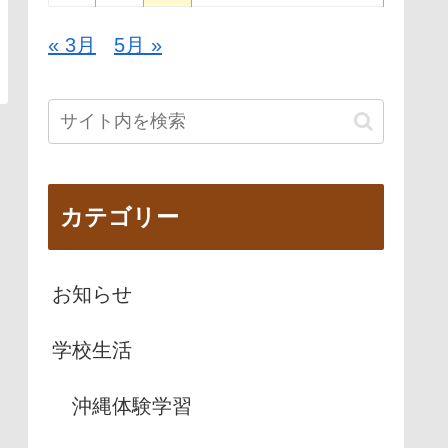
« 3月
5月 »
カテゴリー
お知らせ
学校生活
沖縄体験学習