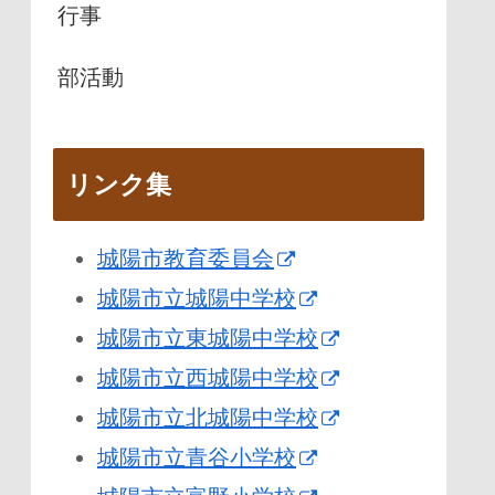
行事
部活動
リンク集
城陽市教育委員会
城陽市立城陽中学校
城陽市立東城陽中学校
城陽市立西城陽中学校
城陽市立北城陽中学校
城陽市立青谷小学校