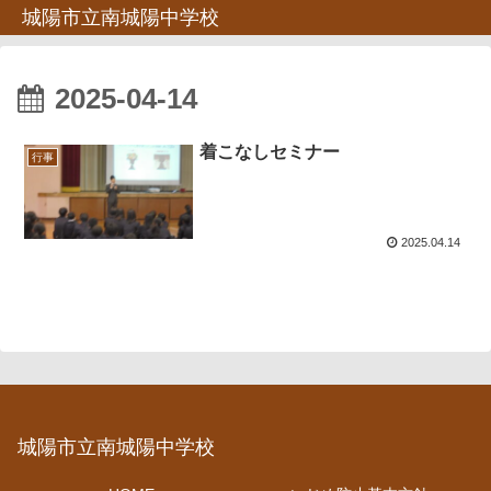
城陽市立南城陽中学校
2025-04-14
着こなしセミナー
行事
2025.04.14
城陽市立南城陽中学校