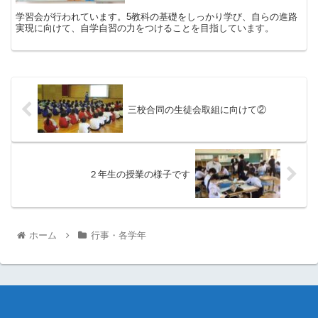
学習会が行われています。5教科の基礎をしっかり学び、自らの進路
実現に向けて、自学自習の力をつけることを目指しています。
三校合同の生徒会取組に向けて②
２年生の授業の様子です
ホーム
行事・各学年