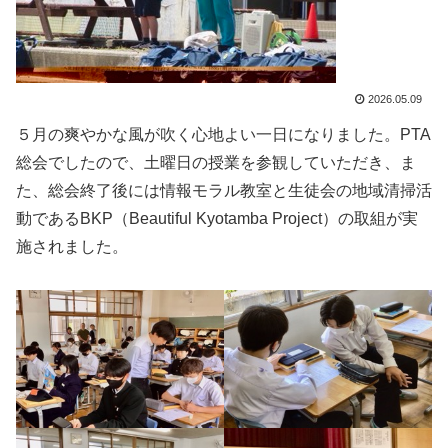
2026.05.09
５月の爽やかな風が吹く心地よい一日になりました。PTA
総会でしたので、土曜日の授業を参観していただき、ま
た、総会終了後には情報モラル教室と生徒会の地域清掃活
動であるBKP（Beautiful Kyotamba Project）の取組が実
施されました。