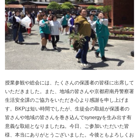
授業参観や総会には、たくさんの保護者の皆様に出席して
いただきました。また、地域の皆さんや京都府南丹警察署
生活安全課のご協力をいただき心より感謝を申し上げま
す。BKPは短い時間でしたが、生徒会の取組が保護者の
皆さんや地域の皆さんを巻き込んでsynergyを生み出す有
意義な取組となりましたね。今日、ご参加いただいた皆
様、本当にありがとうございました。今後ともよろしくお