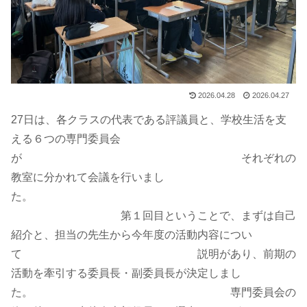
2026.04.28
2026.04.27
27日は、各クラスの代表である評議員と、学校生活を支
える６つの専門委員会
が それぞれの
教室に分かれて会議を行いまし
た。
第１回目ということで、まずは自己
紹介と、担当の先生から今年度の活動内容につい
て 説明があり、前期の
活動を牽引する委員長・副委員長が決定しまし
た。 専門委員会の