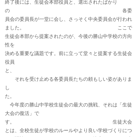
終了後には、生徒会本部役員と、選出されたばかり
の 各委
員会の委員長が一堂に会し、さっそく中央委員会が行われ
ました。 ここで
生徒会本部から提案されたのが、今後の勝山中学校の方向
性を
決める重要な議題です。前に立って堂々と提案する生徒会
役員
と、
それを受け止める各委員長たちの頼もしい姿がありま
し
た。
今年度の勝山中学校生徒会の最大の挑戦、それは「生徒
大会の復活」で
す。 生徒大会
とは、全校生徒が学校のルールやより良い学校づくりにつ