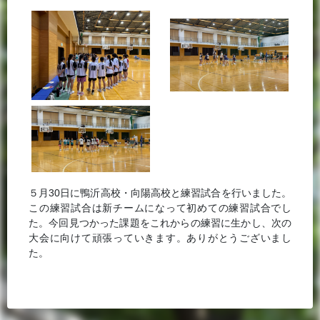
５月30日に鴨沂高校・向陽高校と練習試合を行いました。
この練習試合は新チームになって初めての練習試合でし
た。今回見つかった課題をこれからの練習に生かし、次の
大会に向けて頑張っていきます。ありがとうございまし
た。