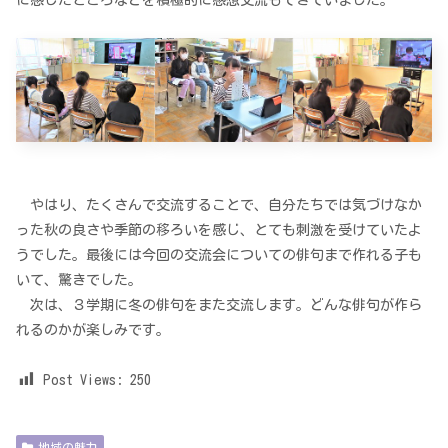
やはり、たくさんで交流することで、自分たちでは気づけなか
った秋の良さや季節の移ろいを感じ、とても刺激を受けていたよ
うでした。最後には今回の交流会についての俳句まで作れる子も
いて、驚きでした。
次は、３学期に冬の俳句をまた交流します。どんな俳句が作ら
れるのかが楽しみです。
Post Views:
250
地域の魅力