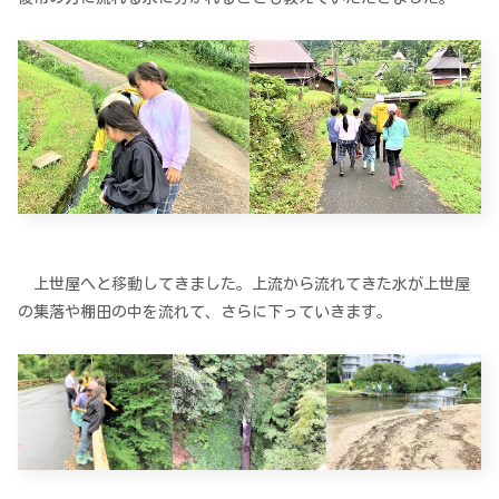
上世屋へと移動してきました。上流から流れてきた水が上世屋
の集落や棚田の中を流れて、さらに下っていきます。