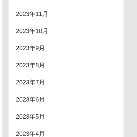
2023年11月
2023年10月
2023年9月
2023年8月
2023年7月
2023年6月
2023年5月
2023年4月