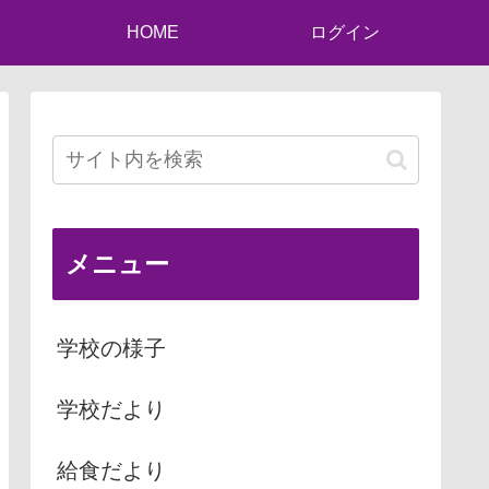
HOME
ログイン
メニュー
学校の様子
学校だより
給食だより