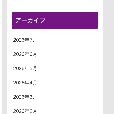
アーカイブ
2026年7月
2026年6月
2026年5月
2026年4月
2026年3月
2026年2月