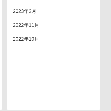
2023年2月
2022年11月
2022年10月