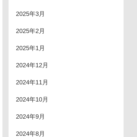
2025年3月
2025年2月
2025年1月
2024年12月
2024年11月
2024年10月
2024年9月
2024年8月