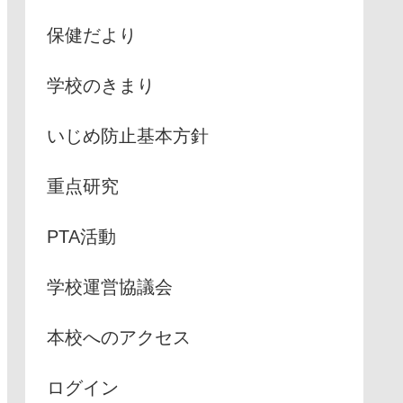
保健だより
学校のきまり
いじめ防止基本方針
重点研究
PTA活動
学校運営協議会
本校へのアクセス
ログイン