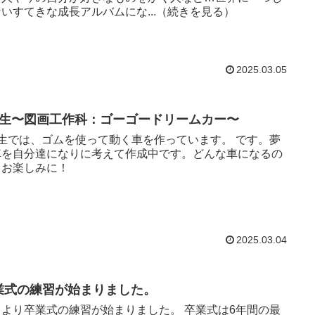
いすてきな成長アルバムにな...（続きを見る）
2025.03.05
年生〜図画工作科：ゴーゴードリームカー〜
生では、ゴムを使って動く車を作っています。 です。夢
車を自分達になりに考えて作成中です。どんな車になるの
…お楽しみに！
2025.03.04
業式の練習が始まりました。
より卒業式の練習が始まりました。 卒業式は6年間の最