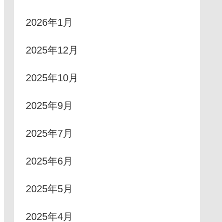
2026年1月
2025年12月
2025年10月
2025年9月
2025年7月
2025年6月
2025年5月
2025年4月