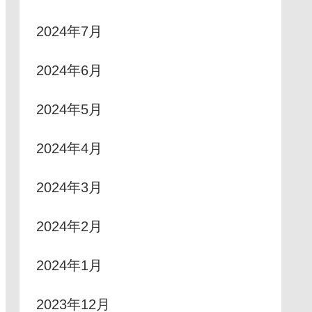
2024年7月
2024年6月
2024年5月
2024年4月
2024年3月
2024年2月
2024年1月
2023年12月